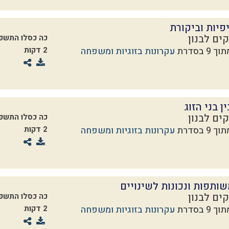
פיות וביקורת
ים לבנון
כה כסלו התשפ
עקרונות בזוגיות ומשפחה
2 דקות
ן בני הזוג
ים לבנון
כה כסלו התשפ
עקרונות בזוגיות ומשפחה
2 דקות
ותפות ונכונות לשינויים
ים לבנון
כה כסלו התשפ
עקרונות בזוגיות ומשפחה
2 דקות