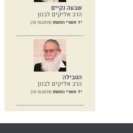
שבעה נקיים
הרב אליקים לבנון
יד תשרי התשפ
(13.10.2019)
הטבילה
הרב אליקים לבנון
יד תשרי התשפ
(13.10.2019)