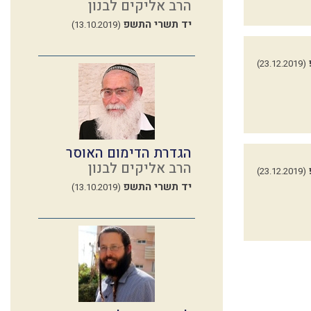
הרב אליקים לבנון
יד תשרי התשפ
(13.10.2019)
(23.12.2019)
הגדרת הדימום האוסר
הרב אליקים לבנון
(23.12.2019)
יד תשרי התשפ
(13.10.2019)