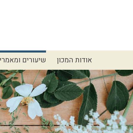
Spacer
אודות המכון
שיעורים ומאמרי