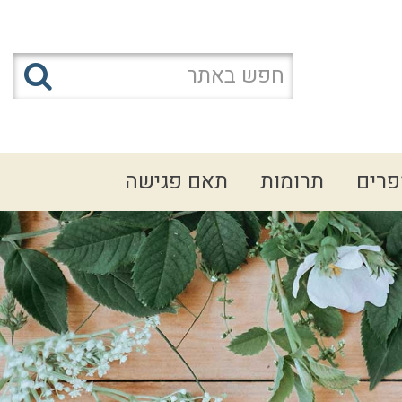
פרים
תרומות
תאם פגישה