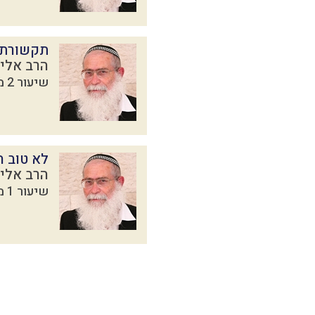
תקשורת 
הרב אליק
שיעור 2 מתוך 9 בסדרת
לא טוב ה
הרב אליק
שיעור 1 מתוך 9 בסדרת