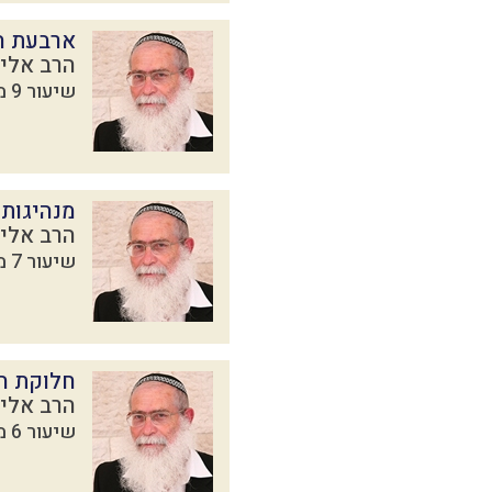
ארבעת ה
הרב אליק
שיעור 9 מתוך 9 בסדרת
מנהיגות 
הרב אליק
שיעור 7 מתוך 9 בסדרת
חלוקת הת
הרב אליק
שיעור 6 מתוך 9 בסדרת