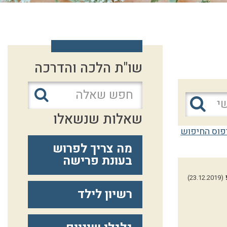
שו"ת הלכה והדרכה
שאלות שנשאלו
פוס החיפוש
מה צריך לפרוש
בעונת פרישה
(23.12.2019)
רשיון לילד