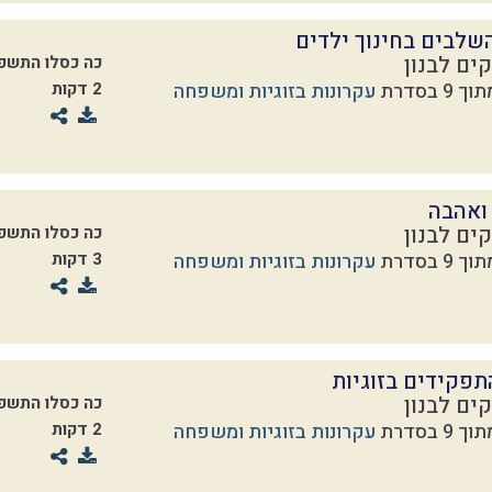
שלבים בחינוך ילדים
ים לבנון
כה כסלו התשפ
עקרונות בזוגיות ומשפחה
2 דקות
ואהבה
ים לבנון
כה כסלו התשפ
עקרונות בזוגיות ומשפחה
3 דקות
פקידים בזוגיות
ים לבנון
כה כסלו התשפ
עקרונות בזוגיות ומשפחה
2 דקות