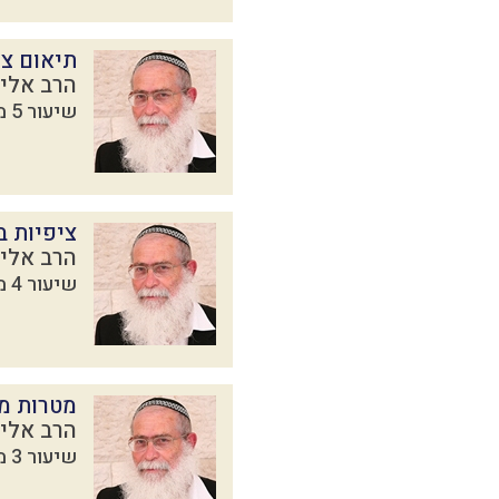
תיאום צי
הרב אליק
שיעור 5 מתוך 9 בסדרת
ציפיות בי
הרב אליק
שיעור 4 מתוך 9 בסדרת
מטרות מש
הרב אליק
שיעור 3 מתוך 9 בסדרת