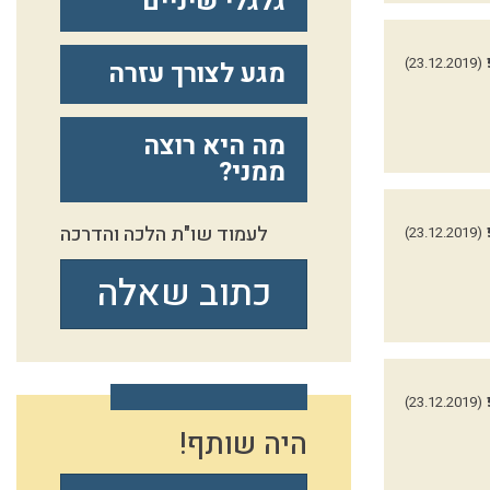
גלגלי שיניים
(23.12.2019)
מגע לצורך עזרה
מה היא רוצה
ממני?
לעמוד שו"ת הלכה והדרכה
(23.12.2019)
כתוב שאלה
(23.12.2019)
היה שותף!