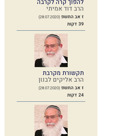
להפוך קרה לקרבה
הרב דוד אמיתי
ז אב התשפ
(28.07.2020)
39 דקות
תקשורת מקרבת
הרב אליקים לבנון
ז אב התשפ
(28.07.2020)
24 דקות