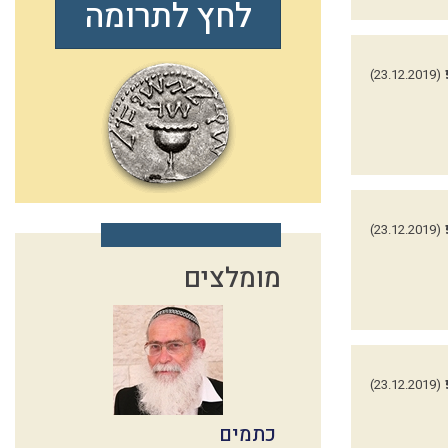
לחץ לתרומה
(23.12.2019)
(23.12.2019)
מומלצים
(23.12.2019)
כתמים