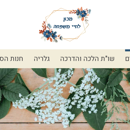
ם
שו"ת הלכה והדרכה
גלריה
חנות הס