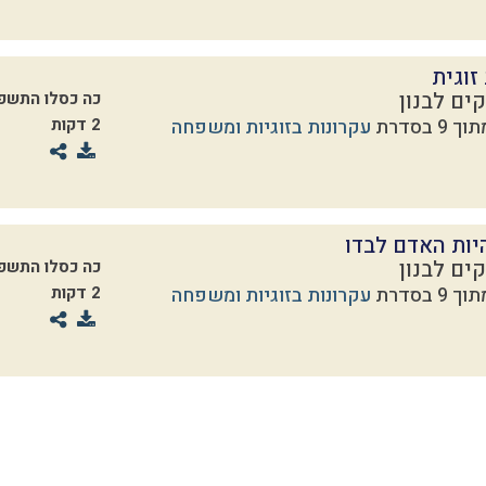
זוגית
ים לבנון
כה כסלו התשפ
עקרונות בזוגיות ומשפחה
2 דקות
יות האדם לבדו
ים לבנון
כה כסלו התשפ
עקרונות בזוגיות ומשפחה
2 דקות