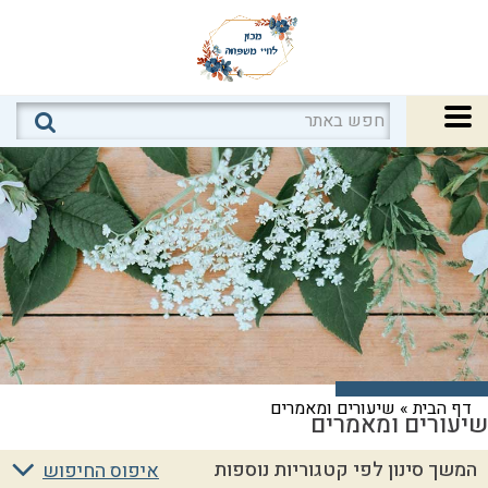
דף הבית
»
שיעורים ומאמרים
שיעורים ומאמרים
המשך סינון לפי קטגוריות נוספות
איפוס החיפוש