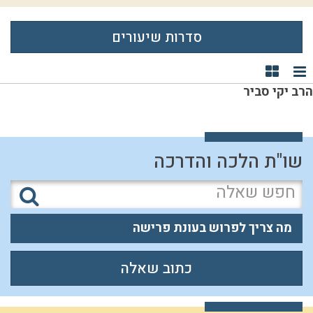
סדרות שיעורים
תצוגת רשימה
תצוגת קוביות
הרב יקי סביר
שו"ת הלכה והדרכה
מה צריך לפרוש בעונת פרישה
כתוב שאלה