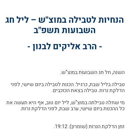
הנחיות לטבילה במוצ"ש – ליל חג
השבועות תשפ"ב
- הרב אליקים לבנון -
השנה, חל חג השבועות במוצ"ש.
טבילה בליל שבת, כרגיל: הכנות לטבילה ביום שישי, לפני
הדלקת נרות. טבילה בצאת הכוכבים.
מי שחלה טבילתה במוצ"ש, ליל יום טוב, אף היא תעשה את
כל ההכנות ביום שישי, ערב שבת, לפני הדלקת נרות.
זמן הדלקת הנרות (שומרון): 19:12.