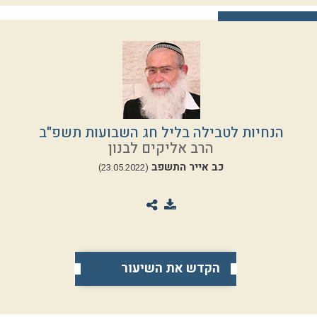
הנחיות לטבילה בליל חג השבועות תשפ"ב
הרב אליקים לבנון
כב אייר התשפב
(23.05.2022)
הקדש את השיעור