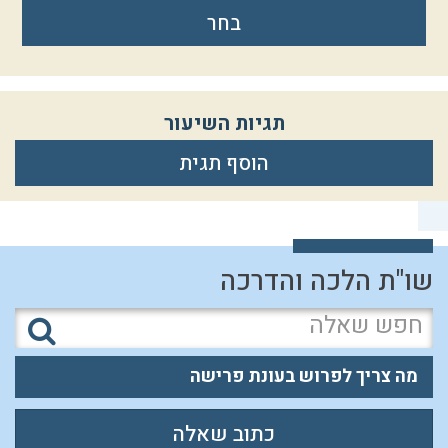
בחר
תגיות השיעור
הוסף תגית
שו"ת הלכה והדרכה
מה צריך לפרוש בעונת פרישה
כתוב שאלה