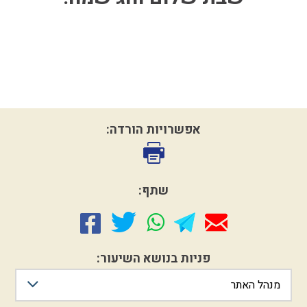
אפשרויות הורדה:
שתף:
פניות בנושא השיעור:
מנהל האתר