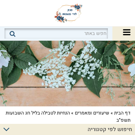
דף הבית
»
שיעורים ומאמרים
»
הנחיות לטבילה בליל חג השבועות
תשפ"ב
חיפוש לפי קטגוריה