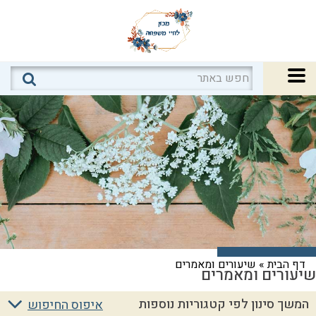
דף הבית
»
שיעורים ומאמרים
שיעורים ומאמרים
המשך סינון לפי קטגוריות נוספות
איפוס החיפוש