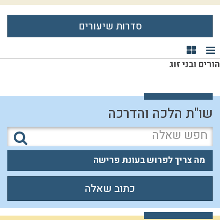
סדרות שיעורים
תצוגת רשימה
תצוגת קוביות
הורים ובני זוג
שו"ת הלכה והדרכה
מה צריך לפרוש בעונת פרישה
כתוב שאלה