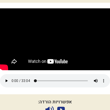
אפשרויות הורדה: