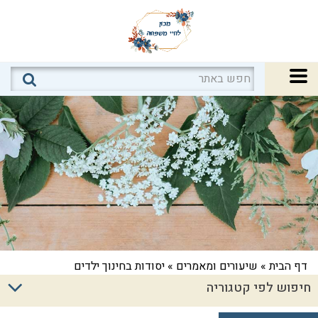
דף הבית
»
שיעורים ומאמרים
»
יסודות בחינוך ילדים
חיפוש לפי קטגוריה