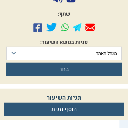
שתף:
פניות בנושא השיעור:
מנהל האתר
בחר
תגיות השיעור
הוסף תגית