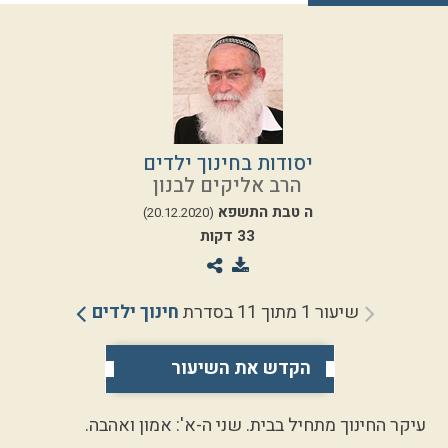
יסודות בחינוך ילדים
הרב אליקים לבנון
ה טבת התשפא
(20.12.2020)
33 דקות
שיעור 1 מתוך 11 בסדרת
חינוך ילדים
הקדש את השיעור
עיקר החינוך מתחיל בבית. שני ה-א': אמון ואהבה.