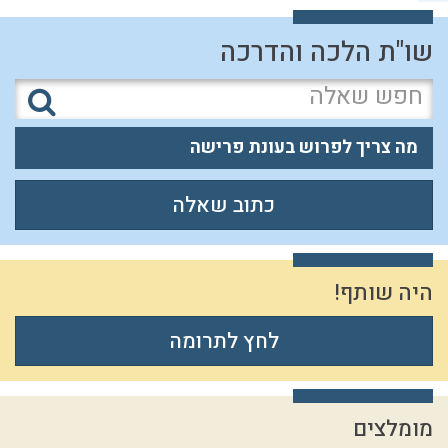
שו"ת הלכה והדרכה
מה צריך לפרוש בעונת פרישה
כתוב שאלה
היה שותף!
לחץ לתרומה
מומלצים