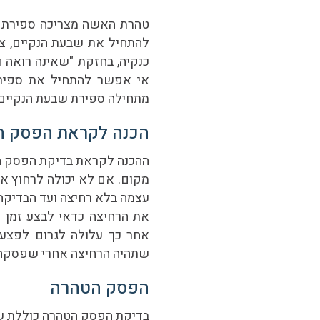
טהרת האשה מצריכה ספירת שב
להתחיל את שבעת הנקיים, צ
כנקיה, בחזקת "שאינה רואה 
אי אפשר להתחיל את ספירת
מתחילה ספירת שבעת הנקיים
הכנה לקראת הפסק ה
ההכנה לקראת בדיקת הפסק הט
מקום. אם לא יכולה לרחוץ את
עצמה בלא רחיצה ועד הבדיקה
את הרחיצה כדאי לבצע זמן 
אחר כך עלולה לגרום לפצע 
שתהיה הרחיצה אחרי שפסקה 
הפסק הטהרה
בדיקת הפסק הטהרה כוללת שת