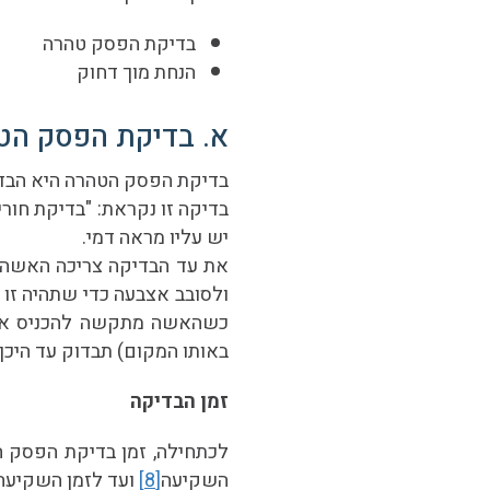
בדיקת הפסק טהרה
הנחת מוך דחוק
א. בדיקת הפסק הט
בדיקת הפסק הטהרה היא הבדי
בדיקה זו נקראת: "בדיקת חורי
יש עליו מראה דמי.
את עד הבדיקה צריכה האשה 
ולסובב אצבעה כדי שתהיה זו 
כשהאשה מתקשה להכניס את 
באותו המקום) תבדוק עד היכן
זמן הבדיקה
לכתחילה, זמן בדיקת הפסק ה
השקיעה
[8]
ועד לזמן השקיעה