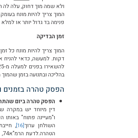
ולא שמה מוך דחוק, עלה לה 
המוך צריך להיות מונח בעומק
פנימה בד גדול יותר או למלא
זמן הבדיקה
דקות. למעשה, כדאי להניח 
בהליכה ובתנועה בזמן שהמוך מ
הפסק טהרה בזמנים ו
הפסק טהרה ביום שהתח
דין מיוחד יש במקרה ש
ו"מעיינה פתוח" באותו 
השולחן ערוך
, חייב
[16]
הט