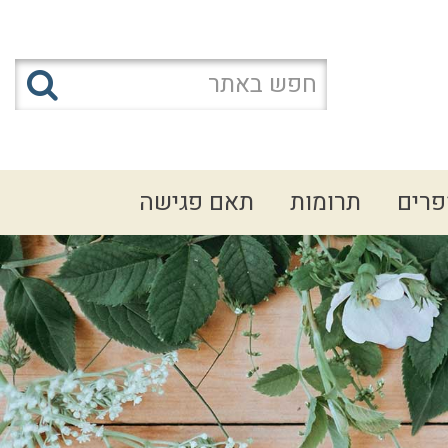
פרים
תרומות
תאם פגישה