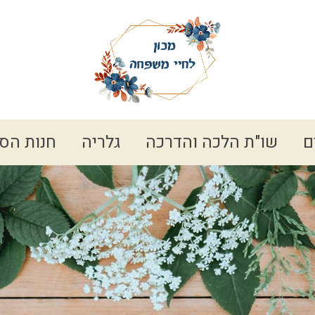
ם
שו"ת הלכה והדרכה
גלריה
חנות הס