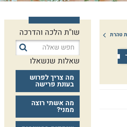
שו"ת הלכה והדרכה
ת טהרת
שאלות שנשאלו
מה צריך לפרוש
בעונת פרישה
מה אשתי רוצה
ממני?