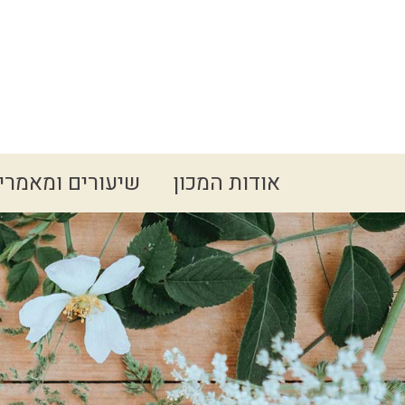
Spacer
אודות המכון
שיעורים ומאמרי