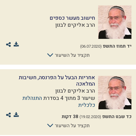
חישוב מעשר כספים
הרב אליקים לבנון
יד תמוז התשפ
(06.07.2020)
תקציר על השיעור
אחריות הבעל על הפרנסה, חשיבות
המלאכה
הרב אליקים לבנון
שיעור 3 מתוך 4 בסדרת
התנהלות
כלכלית
כד שבט התשפ
38 דקות
(19.02.2020)
תקציר על השיעור