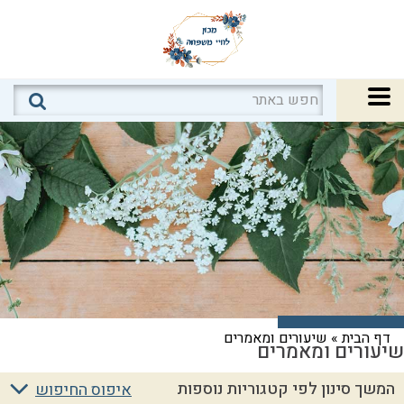
דף הבית
»
שיעורים ומאמרים
שיעורים ומאמרים
המשך סינון לפי קטגוריות נוספות
איפוס החיפוש