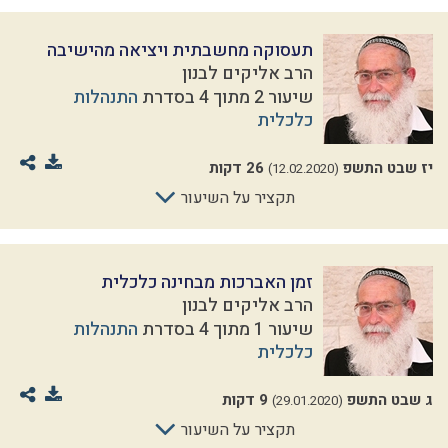
תעסוקה מחשבתית ויציאה מהישיבה
הרב אליקים לבנון
שיעור 2 מתוך 4 בסדרת
התנהלות
כלכלית
יז שבט התשפ
26 דקות
(12.02.2020)
תקציר על השיעור
זמן האברכות מבחינה כלכלית
הרב אליקים לבנון
שיעור 1 מתוך 4 בסדרת
התנהלות
כלכלית
ג שבט התשפ
9 דקות
(29.01.2020)
תקציר על השיעור