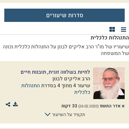
סדרות שיעורים
תצוגת רשימה
תצוגת קוביות
התנהלות כלכלית
שיעוריו של מו"ר הרב אליקים לבנון על התנהלות כלכלית נכונה
של המשפחה
לחיות בשלווה זוגית, תובנות חיים
הרב אליקים לבנון
שיעור 4 מתוך 4 בסדרת
התנהלות
כלכלית
א אדר התשפ
33 דקות
(26.02.2020)
תקציר על השיעור