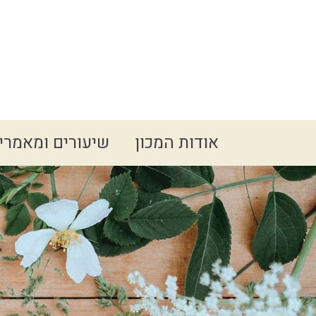
Spacer
אודות המכון
שיעורים ומאמרי