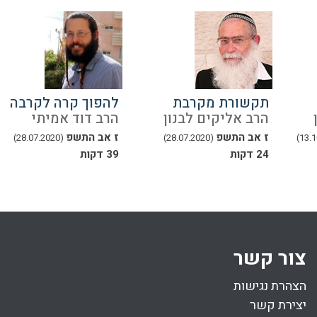
תקשורת מקרבת
להפוך קרה לקרבה
הרב אליקים לבנון
הרב דוד אמיתי
ז אב התשפ
ז אב התשפ
(28.07.2020)
(28.07.2020)
24 דקות
39 דקות
צור קשר
הצהרת נגישות
יצירת קשר