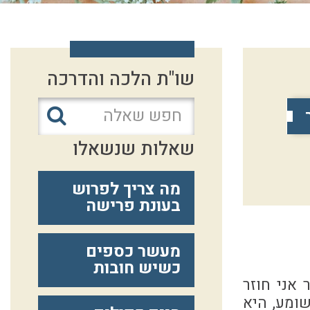
שו"ת הלכה והדרכה
שאלות שנשאלו
מה צריך לפרוש
בעונת פרישה
מעשר כספים
כשיש חובות
 אני חוזר
שומע, היא