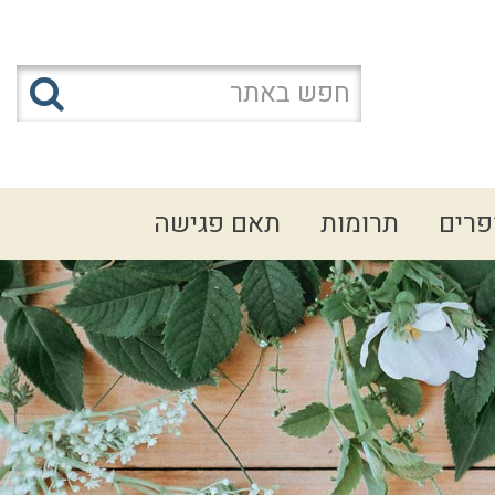
פרים
תרומות
תאם פגישה