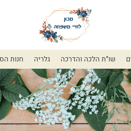
ם
שו"ת הלכה והדרכה
גלריה
חנות הס