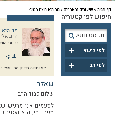
דף הבית
»
שיעורים ומאמרים
»
מה היא רוצה ממני?
חיפוש לפי קטגוריה
מה היא ר
הרב אליק
כט אב התש
לפי נושא
לפי רב
אני עושה בדיוק מה שהיא רו
שאלה
שלום כבוד הרב,
לפעמים אני מרגיש שאי
מעבודתי, היא מספרת ל