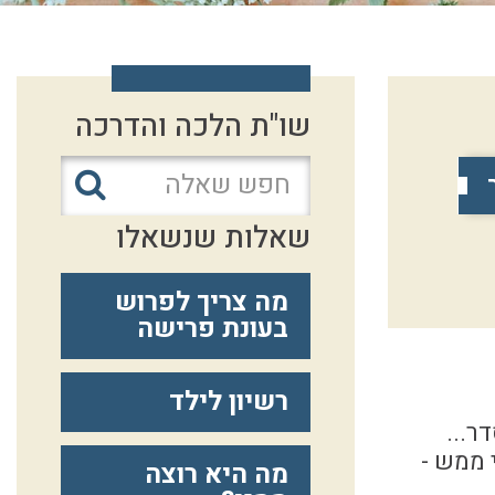
שו"ת הלכה והדרכה
שאלות שנשאלו
מה צריך לפרוש
בעונת פרישה
רשיון לילד
ר...
 ממש -
מה היא רוצה