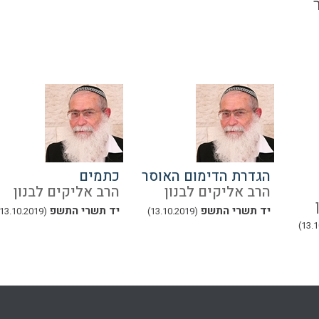
הגדרת הדימום האוסר
כתמים
הרב אליקים לבנון
הרב אליקים לבנון
יד תשרי התשפ
יד תשרי התשפ
(13.10.2019)
(13.10.2019)