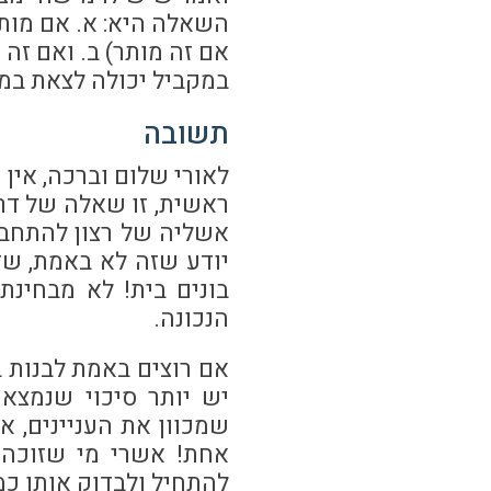
השאלה היא: א. אם מותר
במקביל יכולה לצאת במ
תשובה
לאורי שלום וברכה, אין 
ראשית, זו שאלה של דר
אשליה של רצון להתחב
יודע שזה לא באמת, שזה
בונים בית! לא מבחינת 
הנכונה.
אם רוצים באמת לבנות ב
יש יותר סיכוי שנמצא
אחת! אשרי מי שזוכה 
להתחיל ולבדוק אותן כמ