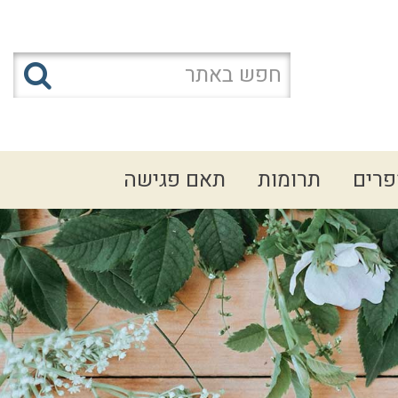
פרים
תרומות
תאם פגישה