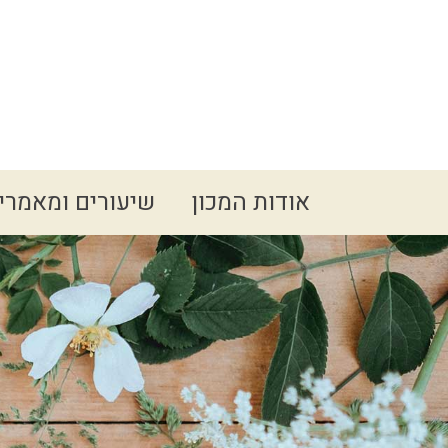
Spacer
אודות המכון
שיעורים ומאמרי