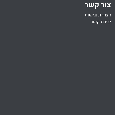
צור קשר
הצהרת נגישות
יצירת קשר