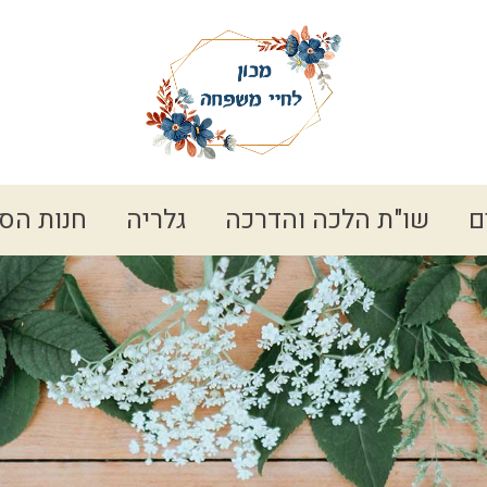
ם
שו"ת הלכה והדרכה
גלריה
חנות הס