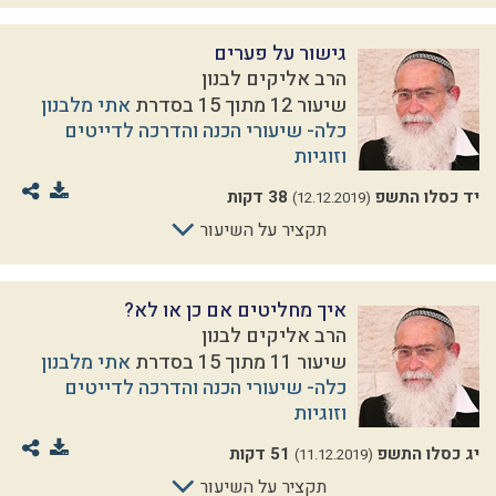
גישור על פערים
הרב אליקים לבנון
שיעור 12 מתוך 15 בסדרת
אתי מלבנון
כלה- שיעורי הכנה והדרכה לדייטים
וזוגיות
יד כסלו התשפ
38 דקות
(12.12.2019)
תקציר על השיעור
איך מחליטים אם כן או לא?
הרב אליקים לבנון
שיעור 11 מתוך 15 בסדרת
אתי מלבנון
כלה- שיעורי הכנה והדרכה לדייטים
וזוגיות
יג כסלו התשפ
51 דקות
(11.12.2019)
תקציר על השיעור