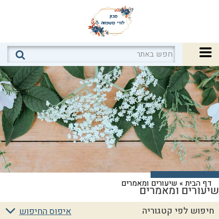
דף הבית
»
שיעורים ומאמרים
שיעורים ומאמרים
חיפוש לפי קטגוריה
איפוס החיפוש