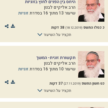
היחס בין הפנים לחוץ בזוגיות
הרב אליקים לבנון
שיעור 13 מתוך 16 בסדרת
זוגיות
כ כסלו התשפ
38 דקות
(18.12.2019)
תקציר על השיעור
תקשורת זוגית- המשך
הרב אליקים לבנון
שיעור 10 מתוך 16 בסדרת
זוגיות
כט חשון התשפ
37 דקות
(27.11.2019)
תקציר על השיעור