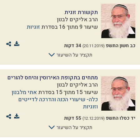
תקשורת זוגית
הרב אליקים לבנון
שיעור 9 מתוך 16 בסדרת
זוגיות
כב חשון התשפ
34 דקות
(20.11.2019)
תקציר על השיעור
מתחים בתקופת האירוסין והיחס להורים
הרב אליקים לבנון
שיעור 15 מתוך 15 בסדרת
אתי מלבנון
כלה- שיעורי הכנה והדרכה לדייטים
וזוגיות
יד כסלו התשפ
55 דקות
(12.12.2019)
תקציר על השיעור