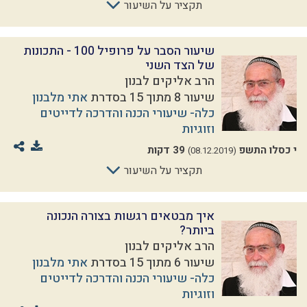
תקציר על השיעור
שיעור הסבר על פרופיל 100 - התכונות
של הצד השני
הרב אליקים לבנון
שיעור 8 מתוך 15 בסדרת
אתי מלבנון
כלה- שיעורי הכנה והדרכה לדייטים
וזוגיות
י כסלו התשפ
39 דקות
(08.12.2019)
תקציר על השיעור
איך מבטאים רגשות בצורה הנכונה
ביותר?
הרב אליקים לבנון
שיעור 6 מתוך 15 בסדרת
אתי מלבנון
כלה- שיעורי הכנה והדרכה לדייטים
וזוגיות