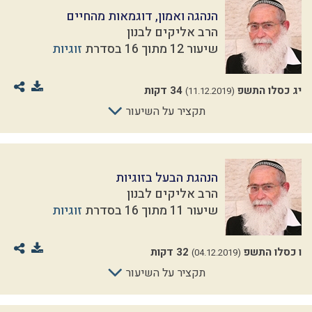
הנהגה ואמון, דוגמאות מהחיים
הרב אליקים לבנון
שיעור 12 מתוך 16 בסדרת
זוגיות
יג כסלו התשפ
34 דקות
(11.12.2019)
תקציר על השיעור
הנהגת הבעל בזוגיות
הרב אליקים לבנון
שיעור 11 מתוך 16 בסדרת
זוגיות
ו כסלו התשפ
32 דקות
(04.12.2019)
תקציר על השיעור