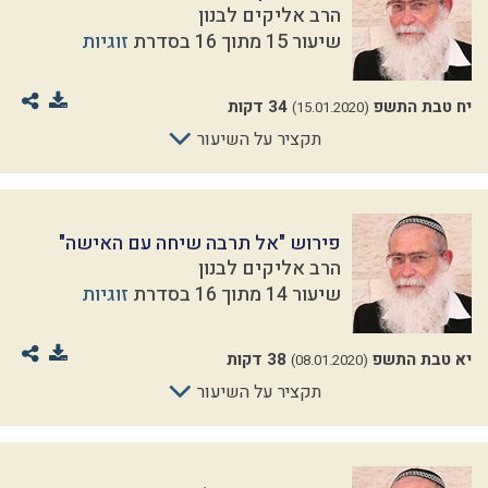
הרב אליקים לבנון
שיעור 15 מתוך 16 בסדרת
זוגיות
יח טבת התשפ
34 דקות
(15.01.2020)
תקציר על השיעור
פירוש "אל תרבה שיחה עם האישה"
הרב אליקים לבנון
שיעור 14 מתוך 16 בסדרת
זוגיות
יא טבת התשפ
38 דקות
(08.01.2020)
תקציר על השיעור