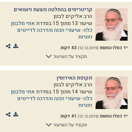
קריטריונים בהחלטה והצעת נישואים
הרב אליקים לבנון
שיעור 13 מתוך 15 בסדרת
אתי מלבנון
כלה- שיעורי הכנה והדרכה לדייטים
וזוגיות
יד כסלו התשפ
43 דקות
(12.12.2019)
תקציר על השיעור
תקופת האירוסין
הרב אליקים לבנון
שיעור 14 מתוך 15 בסדרת
אתי מלבנון
כלה- שיעורי הכנה והדרכה לדייטים
וזוגיות
יד כסלו התשפ
41 דקות
(12.12.2019)
תקציר על השיעור