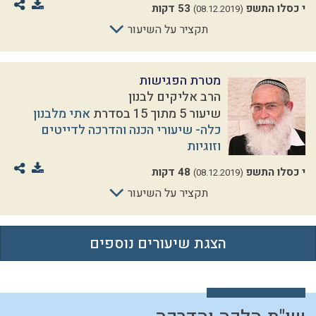
י כסלו התשפ
53 דקות
(08.12.2019)
תקציר על השיעור
מטרת הפגישות
הרב אליקים לבנון
שיעור 5 מתוך 15 בסדרת
אתי מלבנון
כלה- שיעורי הכנה והדרכה לדייטים
וזוגיות
י כסלו התשפ
48 דקות
(08.12.2019)
תקציר על השיעור
הצגת שיעורים נוספים