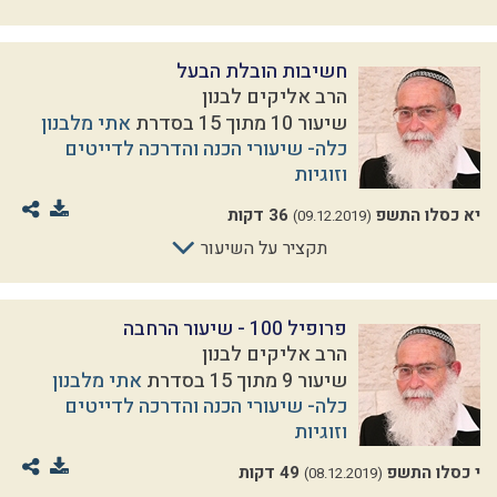
חשיבות הובלת הבעל
הרב אליקים לבנון
שיעור 10 מתוך 15 בסדרת
אתי מלבנון
כלה- שיעורי הכנה והדרכה לדייטים
וזוגיות
יא כסלו התשפ
36 דקות
(09.12.2019)
תקציר על השיעור
פרופיל 100 - שיעור הרחבה
הרב אליקים לבנון
שיעור 9 מתוך 15 בסדרת
אתי מלבנון
כלה- שיעורי הכנה והדרכה לדייטים
וזוגיות
י כסלו התשפ
49 דקות
(08.12.2019)