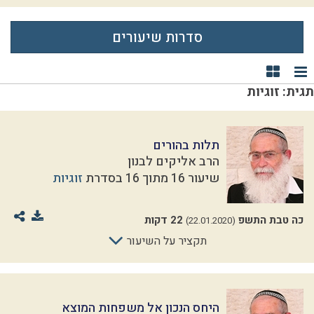
סדרות שיעורים
תצוגת רשימה
תצוגת קוביות
תגית: זוגיות
תלות בהורים
הרב אליקים לבנון
שיעור 16 מתוך 16 בסדרת
זוגיות
כה טבת התשפ
22 דקות
(22.01.2020)
תקציר על השיעור
היחס הנכון אל משפחות המוצא