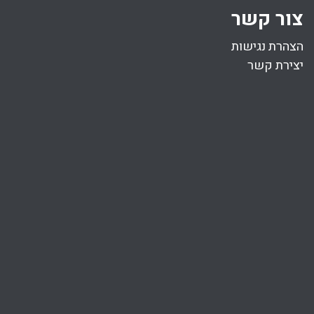
צור קשר
הצהרת נגישות
יצירת קשר