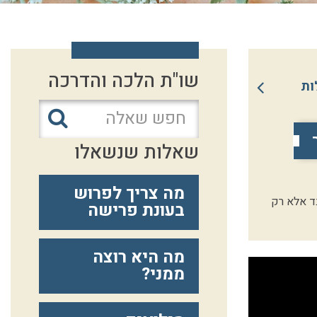
שו"ת הלכה והדרכה
ות
שאלות שנשאלו
מה צריך לפרוש
ד אלא רק
בעונת פרישה
מה היא רוצה
ממני?