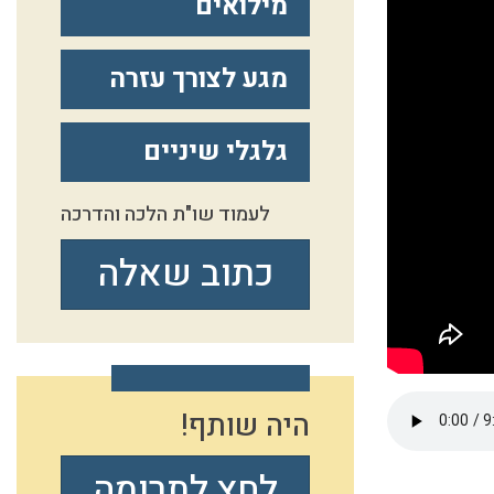
מילואים
מגע לצורך עזרה
גלגלי שיניים
לעמוד שו"ת הלכה והדרכה
כתוב שאלה
היה שותף!
לחץ לתרומה