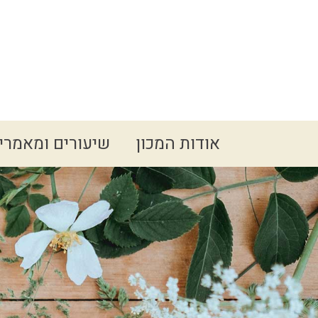
Spacer
אודות המכון
שיעורים ומאמרי