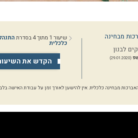
כות מבחינה
שיעור 1 מתוך 4 בסדרת
התנהל
כלכלית
ים לבנון
פ
(29.01.2020)
הקדש את השיעור
אברכות מבחינה כלכלית. אין להישען לאורך זמן על עבודת האישה בלב