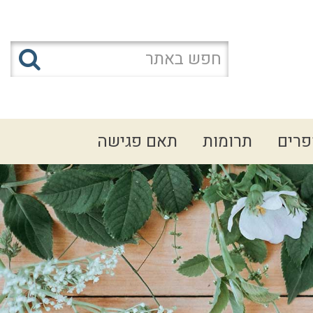
פרים
תרומות
תאם פגישה