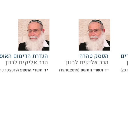
ים
הפסק טהרה
הגדרת הדימום האוס
הרב אליקים לבנון
הרב אליקים לבנון
יד תשרי התשפ
יד תשרי התשפ
(13.10.2019)
(13.10.2019)