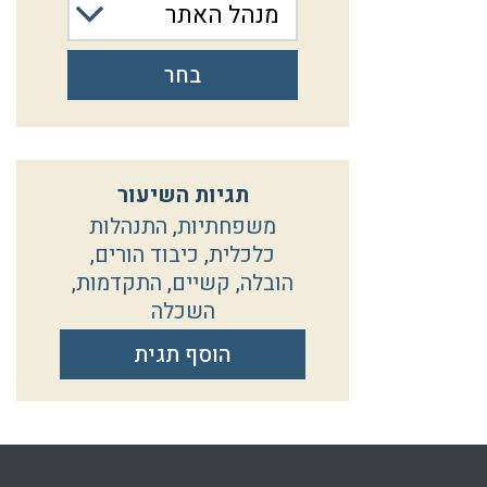
מנהל האתר
בחר
תגיות השיעור
משפחתיות
,
התנהלות
כלכלית
,
כיבוד הורים
,
הובלה
,
קשיים
,
התקדמות
,
השכלה
הוסף תגית