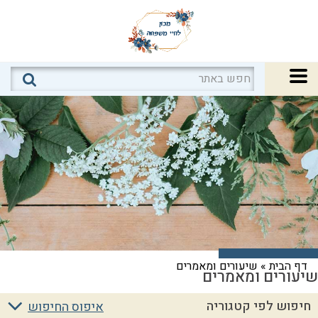
דף הבית
»
שיעורים ומאמרים
שיעורים ומאמרים
חיפוש לפי קטגוריה
איפוס החיפוש