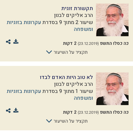
תקשורת זוגית
הרב אליקים לבנון
שיעור 2 מתוך 9 בסדרת
עקרונות בזוגיות
ומשפחה
כה כסלו התשפ
2 דקות
(23.12.2019)
תקציר על השיעור
לא טוב היות האדם לבדו
הרב אליקים לבנון
שיעור 1 מתוך 9 בסדרת
עקרונות בזוגיות
ומשפחה
כה כסלו התשפ
2 דקות
(23.12.2019)
תקציר על השיעור