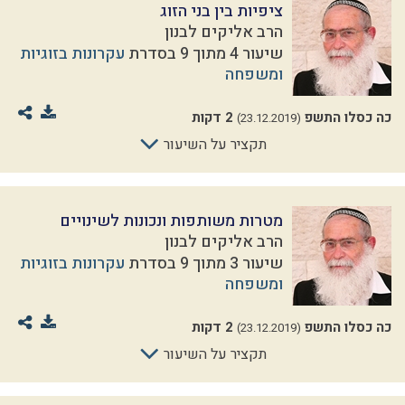
ציפיות בין בני הזוג
הרב אליקים לבנון
שיעור 4 מתוך 9 בסדרת
עקרונות בזוגיות
ומשפחה
כה כסלו התשפ
2 דקות
(23.12.2019)
תקציר על השיעור
מטרות משותפות ונכונות לשינויים
הרב אליקים לבנון
שיעור 3 מתוך 9 בסדרת
עקרונות בזוגיות
ומשפחה
כה כסלו התשפ
2 דקות
(23.12.2019)
תקציר על השיעור