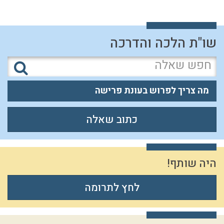
שו"ת הלכה והדרכה
מה צריך לפרוש בעונת פרישה
כתוב שאלה
היה שותף!
לחץ לתרומה