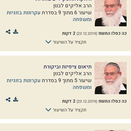
הרב אליקים לבנון
שיעור 6 מתוך 9 בסדרת
עקרונות בזוגיות
ומשפחה
כה כסלו התשפ
2 דקות
(23.12.2019)
תקציר על השיעור
תיאום ציפיות וביקורת
הרב אליקים לבנון
שיעור 5 מתוך 9 בסדרת
עקרונות בזוגיות
ומשפחה
כה כסלו התשפ
2 דקות
(23.12.2019)
תקציר על השיעור