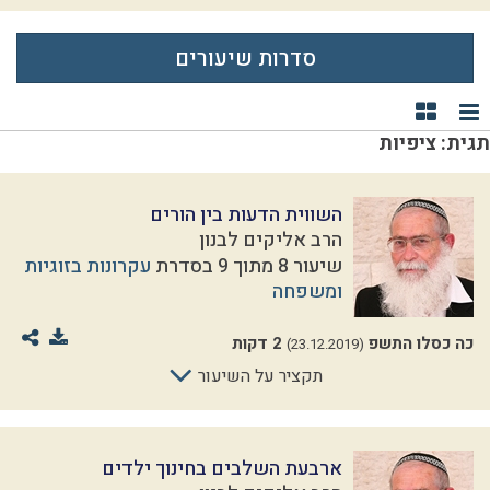
סדרות שיעורים
תצוגת רשימה
תצוגת קוביות
תגית: ציפיות
השווית הדעות בין הורים
הרב אליקים לבנון
שיעור 8 מתוך 9 בסדרת
עקרונות בזוגיות
ומשפחה
כה כסלו התשפ
2 דקות
(23.12.2019)
תקציר על השיעור
ארבעת השלבים בחינוך ילדים