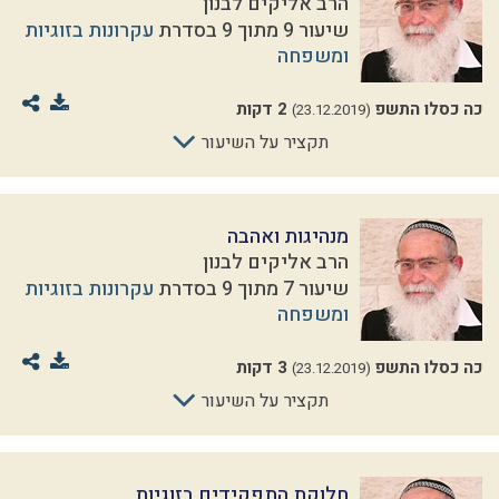
הרב אליקים לבנון
שיעור 9 מתוך 9 בסדרת
עקרונות בזוגיות
ומשפחה
כה כסלו התשפ
2 דקות
(23.12.2019)
תקציר על השיעור
מנהיגות ואהבה
הרב אליקים לבנון
שיעור 7 מתוך 9 בסדרת
עקרונות בזוגיות
ומשפחה
כה כסלו התשפ
3 דקות
(23.12.2019)
תקציר על השיעור
חלוקת התפקידים בזוגיות