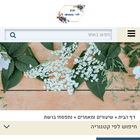
דף הבית
»
שיעורים ומאמרים
»
נתפסתי ברשת
חיפוש לפי קטגוריה