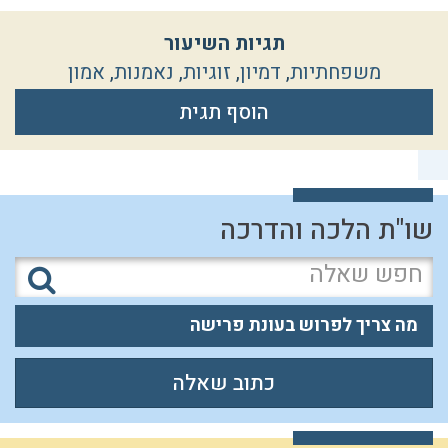
תגיות השיעור
משפחתיות
,
דמיון
,
זוגיות
,
נאמנות
,
אמון
הוסף תגית
שו"ת הלכה והדרכה
מה צריך לפרוש בעונת פרישה
כתוב שאלה