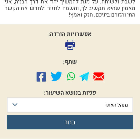
לשבת ולשוחח, על מנת להמשיך יחד את דרך הבניה, אני
מאמין שהיא תקשיב לך, ותשמח לחזור ולחדש את הקשר
החי והזורם ביניכם. חזק ואמץ!
אפשרויות הורדה:
שתף:
פניות בנושא השיעור:
מנהל האתר
בחר