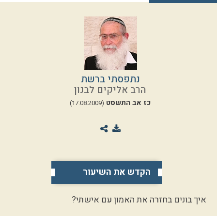
נתפסתי ברשת
הרב אליקים לבנון
כז אב התשסט
(17.08.2009)
הקדש את השיעור
איך בונים בחזרה את האמון עם אישתי?