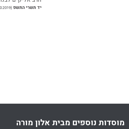
יד תשרי התשפ
יד תשרי התשפ
(13.10.2019)
(13.10.2019)
מוסדות נוספים מבית אלון מורה