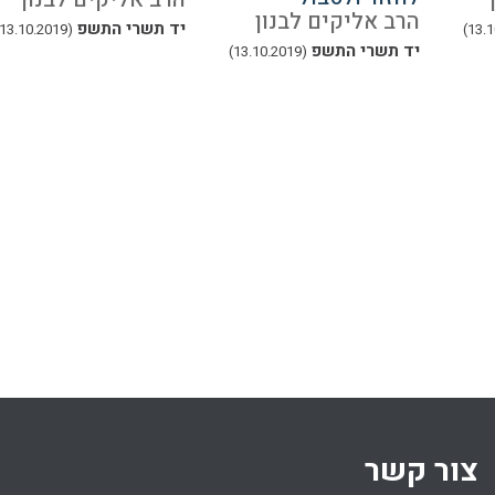
הרב אליקים לבנון
יד תשרי התשפ
(13.10.2019)
יד תשרי התשפ
(13.10.2019)
צור קשר