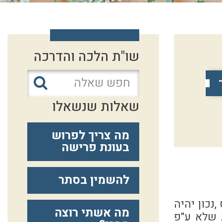
שו"ת הלכה והדרכה
שאלות שנשאלו
מה צריך לפרוש
בעונת פרישה
להשמין בסתר
נכון יהיה
מה אשתי רוצה
 שלא ע"פ