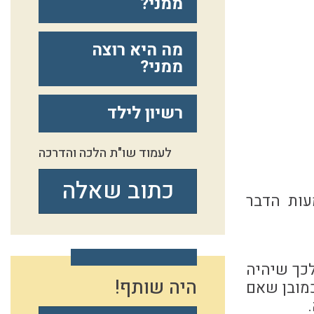
ממני?
מה היא רוצה
ממני?
רשיון לילד
לעמוד שו"ת הלכה והדרכה
כתוב שאלה
עות הדבר
לכך שיהיה
היה שותף!
כמובן שאם
.