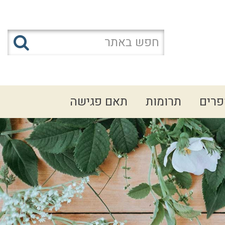
פרים
תרומות
תאם פגישה