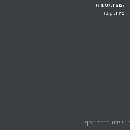
הצהרת נגישות
יצירת קשר
 ישיבת ברכת יוסף