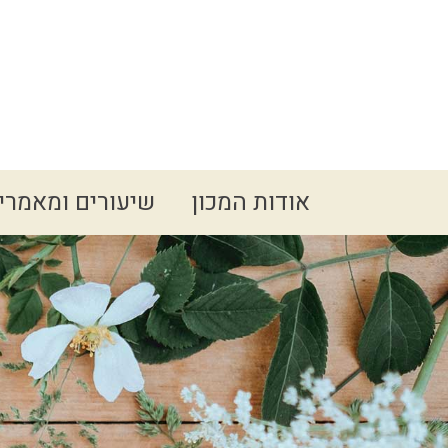
Spacer
אודות המכון
שיעורים ומאמרי