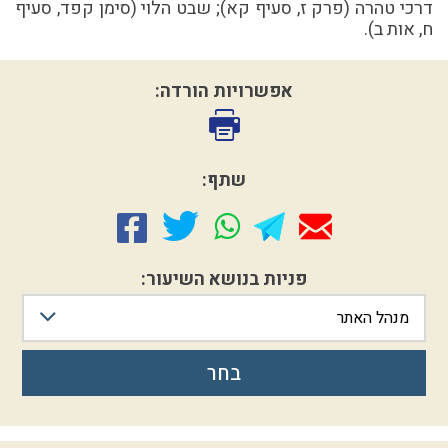
דרכי טהרה (פרק ז, סעיף קא); שבט הלוי (סימן קפד, סעיף
ח, אות ב).
אפשרויות הורדה:
שתף:
פניות בנושא השיעור:
מנהל האתר
בחר