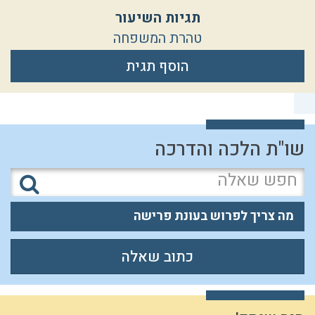
תגיות השיעור
טהרת המשפחה
הוסף תגית
שו"ת הלכה והדרכה
מה צריך לפרוש בעונת פרישה
כתוב שאלה