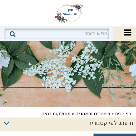
דף הבית
»
שיעורים ומאמרים
»
מסולקות דמים
חיפוש לפי קטגוריה