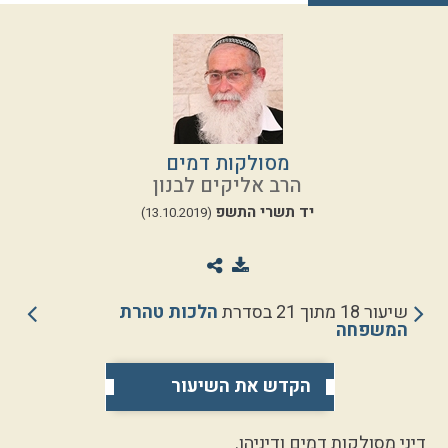
מסולקות דמים
הרב אליקים לבנון
יד תשרי התשפ
(13.10.2019)
שיעור 18 מתוך 21 בסדרת
הלכות טהרת
המשפחה
הקדש את השיעור
דיני מסולקות דמים ודיניהן.